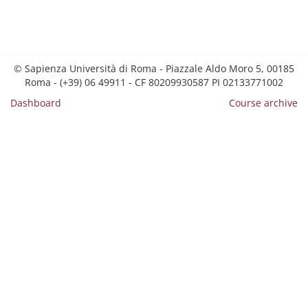
© Sapienza Università di Roma - Piazzale Aldo Moro 5, 00185
Roma - (+39) 06 49911 - CF 80209930587 PI 02133771002
Dashboard
Course archive