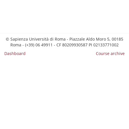
© Sapienza Università di Roma - Piazzale Aldo Moro 5, 00185
Roma - (+39) 06 49911 - CF 80209930587 PI 02133771002
Dashboard
Course archive