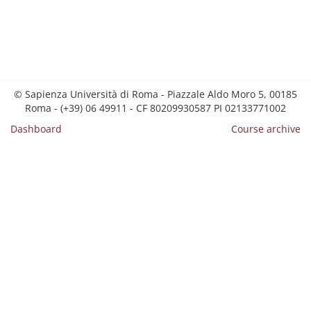
© Sapienza Università di Roma - Piazzale Aldo Moro 5, 00185
Roma - (+39) 06 49911 - CF 80209930587 PI 02133771002
Dashboard
Course archive