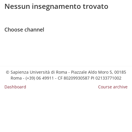
Nessun insegnamento trovato
Choose channel
© Sapienza Università di Roma - Piazzale Aldo Moro 5, 00185
Roma - (+39) 06 49911 - CF 80209930587 PI 02133771002
Dashboard
Course archive