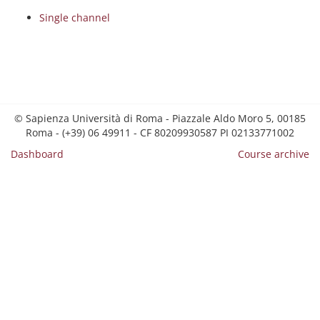
Single channel
© Sapienza Università di Roma - Piazzale Aldo Moro 5, 00185
Roma - (+39) 06 49911 - CF 80209930587 PI 02133771002
Dashboard
Course archive