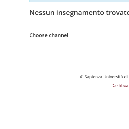
Nessun insegnamento trovat
Choose channel
© Sapienza Università di
Dashboa