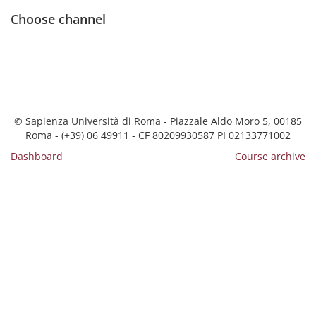
Choose channel
© Sapienza Università di Roma - Piazzale Aldo Moro 5, 00185
Roma - (+39) 06 49911 - CF 80209930587 PI 02133771002
Dashboard
Course archive