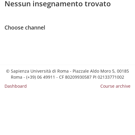
Nessun insegnamento trovato
Choose channel
© Sapienza Università di Roma - Piazzale Aldo Moro 5, 00185
Roma - (+39) 06 49911 - CF 80209930587 PI 02133771002
Dashboard
Course archive