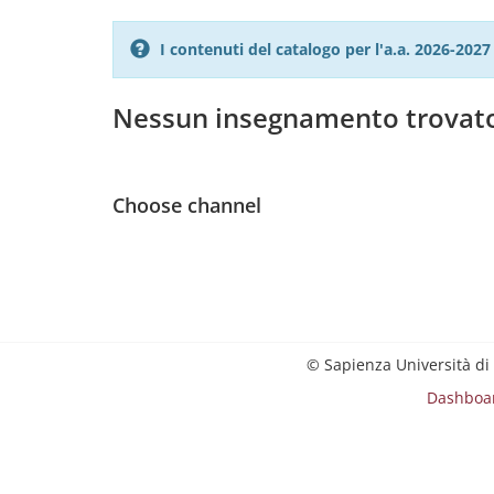
I contenuti del catalogo per l'a.a. 2026-20
Nessun insegnamento trovat
Choose channel
© Sapienza Università di
Dashboa