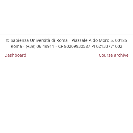
© Sapienza Università di Roma - Piazzale Aldo Moro 5, 00185
Roma - (+39) 06 49911 - CF 80209930587 PI 02133771002
Dashboard
Course archive