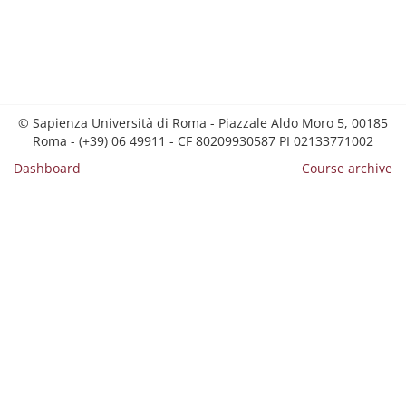
© Sapienza Università di Roma - Piazzale Aldo Moro 5, 00185
Roma - (+39) 06 49911 - CF 80209930587 PI 02133771002
Dashboard
Course archive