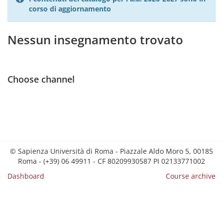
corso di aggiornamento
Nessun insegnamento trovato
Choose channel
© Sapienza Università di Roma - Piazzale Aldo Moro 5, 00185
Roma - (+39) 06 49911 - CF 80209930587 PI 02133771002
Dashboard
Course archive