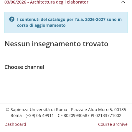
03/06/2026 - Architettura degli elaboratori
I contenuti del catalogo per l'a.a. 2026-2027 sono in
corso di aggiornamento
Nessun insegnamento trovato
Choose channel
© Sapienza Università di Roma - Piazzale Aldo Moro 5, 00185
Roma - (+39) 06 49911 - CF 80209930587 PI 02133771002
Dashboard
Course archive