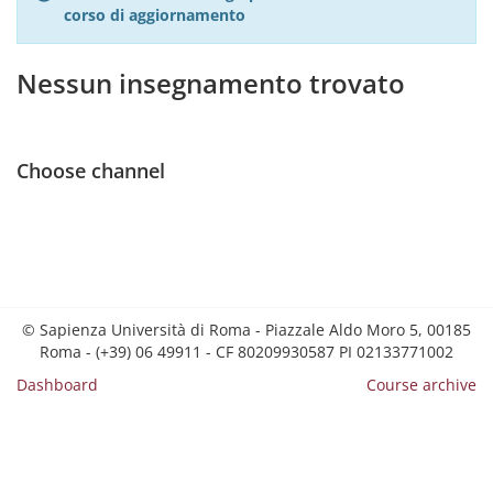
corso di aggiornamento
Nessun insegnamento trovato
Choose channel
© Sapienza Università di Roma - Piazzale Aldo Moro 5, 00185
Roma - (+39) 06 49911 - CF 80209930587 PI 02133771002
Dashboard
Course archive