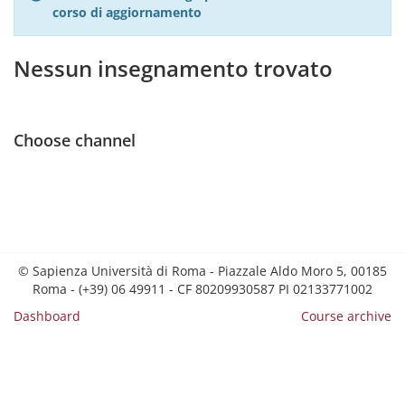
corso di aggiornamento
Nessun insegnamento trovato
Choose channel
© Sapienza Università di Roma - Piazzale Aldo Moro 5, 00185
Roma - (+39) 06 49911 - CF 80209930587 PI 02133771002
Dashboard
Course archive