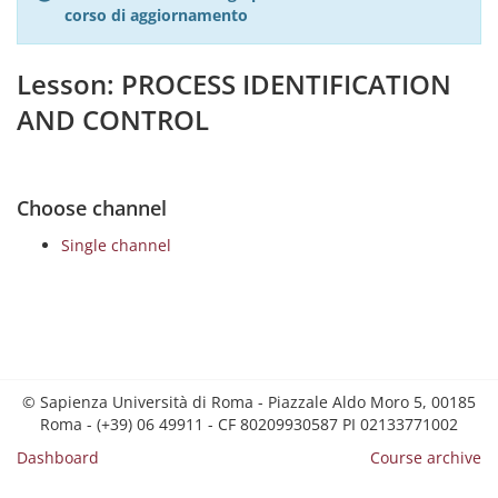
corso di aggiornamento
Lesson: PROCESS IDENTIFICATION
AND CONTROL
Choose channel
Single channel
© Sapienza Università di Roma - Piazzale Aldo Moro 5, 00185
Roma - (+39) 06 49911 - CF 80209930587 PI 02133771002
Dashboard
Course archive