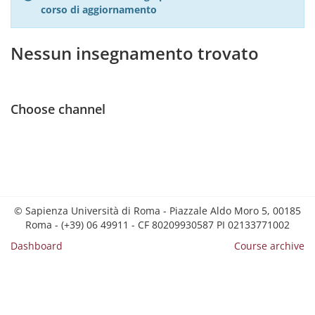
corso di aggiornamento
Nessun insegnamento trovato
Choose channel
© Sapienza Università di Roma - Piazzale Aldo Moro 5, 00185
Roma - (+39) 06 49911 - CF 80209930587 PI 02133771002
Dashboard
Course archive