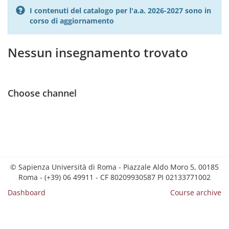
I contenuti del catalogo per l'a.a. 2026-2027 sono in
corso di aggiornamento
Nessun insegnamento trovato
Choose channel
© Sapienza Università di Roma - Piazzale Aldo Moro 5, 00185
Roma - (+39) 06 49911 - CF 80209930587 PI 02133771002
Dashboard
Course archive