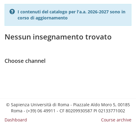
I contenuti del catalogo per l'a.a. 2026-2027 sono in
corso di aggiornamento
Nessun insegnamento trovato
Choose channel
© Sapienza Università di Roma - Piazzale Aldo Moro 5, 00185
Roma - (+39) 06 49911 - CF 80209930587 PI 02133771002
Dashboard
Course archive