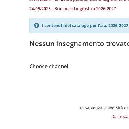
24/09/2025 - Brochure Linguistica 2026-2027
I contenuti del catalogo per l'a.a. 2026-20
Nessun insegnamento trovat
Choose channel
© Sapienza Università di
Dashboa