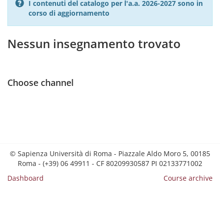
I contenuti del catalogo per l'a.a. 2026-2027 sono in
corso di aggiornamento
Nessun insegnamento trovato
Choose channel
© Sapienza Università di Roma - Piazzale Aldo Moro 5, 00185
Roma - (+39) 06 49911 - CF 80209930587 PI 02133771002
Dashboard
Course archive