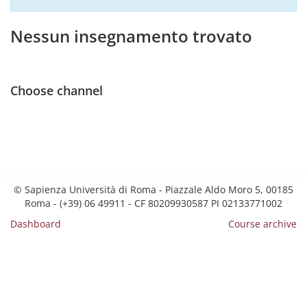
Nessun insegnamento trovato
Choose channel
© Sapienza Università di Roma - Piazzale Aldo Moro 5, 00185
Roma - (+39) 06 49911 - CF 80209930587 PI 02133771002
Dashboard
Course archive