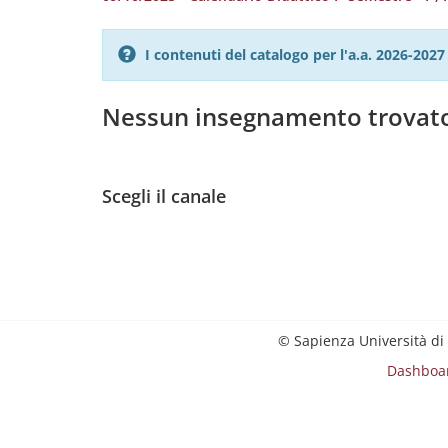
I contenuti del catalogo per l'a.a. 2026-20
Nessun insegnamento trovat
Scegli il canale
© Sapienza Università di
Dashboa