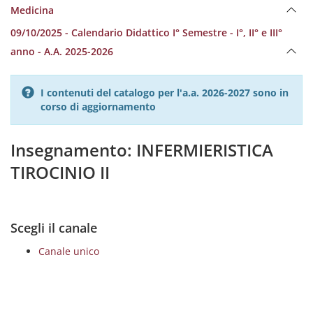
Medicina
09/10/2025 - Calendario Didattico I° Semestre - I°, II° e III°
anno - A.A. 2025-2026
I contenuti del catalogo per l'a.a. 2026-2027 sono in
corso di aggiornamento
Insegnamento: INFERMIERISTICA
TIROCINIO II
Scegli il canale
Canale unico