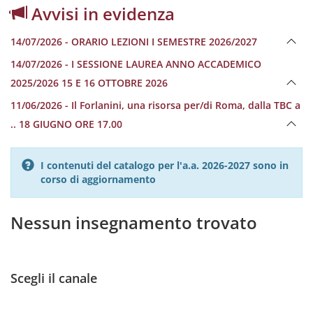
Avvisi in evidenza
14/07/2026 - ORARIO LEZIONI I SEMESTRE 2026/2027
14/07/2026 - I SESSIONE LAUREA ANNO ACCADEMICO
2025/2026 15 E 16 OTTOBRE 2026
11/06/2026 - Il Forlanini, una risorsa per/di Roma, dalla TBC a
.. 18 GIUGNO ORE 17.00
I contenuti del catalogo per l'a.a. 2026-2027 sono in
corso di aggiornamento
Nessun insegnamento trovato
Scegli il canale