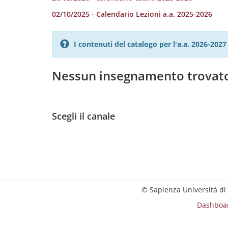
02/10/2025 - Calendario Lezioni a.a. 2025-2026
I contenuti del catalogo per l'a.a. 2026-20
Nessun insegnamento trovat
Scegli il canale
© Sapienza Università di
Dashboa