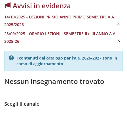
Avvisi in evidenza
14/10/2025 - LEZIONI PRIMO ANNO PRIMO SEMESTRE A.A.
2025/2026
23/09/2025 - ORARIO LEZIONI I SEMESTRE II e III ANNO A.A.
2025-26
I contenuti del catalogo per l'a.a. 2026-2027 sono in
corso di aggiornamento
Nessun insegnamento trovato
Scegli il canale