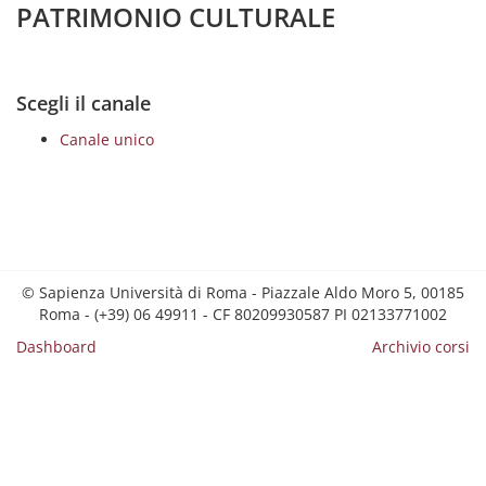
PATRIMONIO CULTURALE
Scegli il canale
Canale unico
© Sapienza Università di Roma - Piazzale Aldo Moro 5, 00185
Roma - (+39) 06 49911 - CF 80209930587 PI 02133771002
Dashboard
Archivio corsi