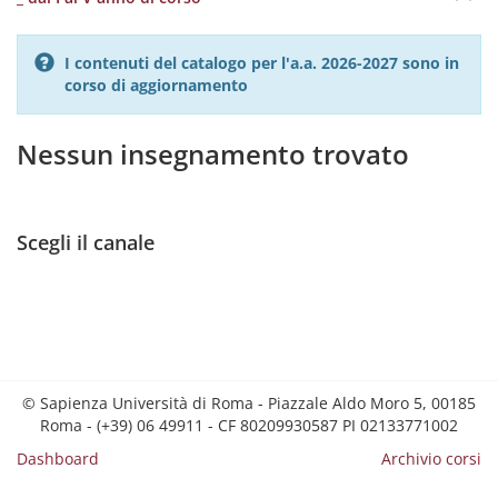
I contenuti del catalogo per l'a.a. 2026-2027 sono in
corso di aggiornamento
Nessun insegnamento trovato
Scegli il canale
© Sapienza Università di Roma - Piazzale Aldo Moro 5, 00185
Roma - (+39) 06 49911 - CF 80209930587 PI 02133771002
Dashboard
Archivio corsi