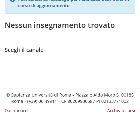
corso di aggiornamento
Nessun insegnamento trovato
Scegli il canale
© Sapienza Università di Roma - Piazzale Aldo Moro 5, 00185
Roma - (+39) 06 49911 - CF 80209930587 PI 02133771002
Dashboard
Archivio corsi