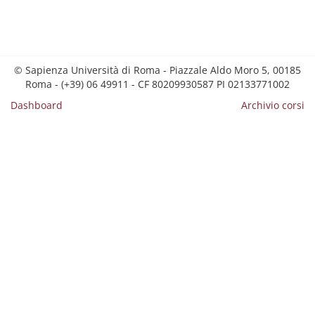
© Sapienza Università di Roma - Piazzale Aldo Moro 5, 00185
Roma - (+39) 06 49911 - CF 80209930587 PI 02133771002
Dashboard
Archivio corsi