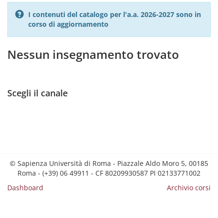
I contenuti del catalogo per l'a.a. 2026-2027 sono in
corso di aggiornamento
Nessun insegnamento trovato
Scegli il canale
© Sapienza Università di Roma - Piazzale Aldo Moro 5, 00185
Roma - (+39) 06 49911 - CF 80209930587 PI 02133771002
Dashboard
Archivio corsi