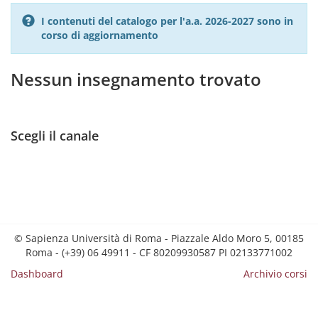
I contenuti del catalogo per l'a.a. 2026-2027 sono in
corso di aggiornamento
Nessun insegnamento trovato
Scegli il canale
© Sapienza Università di Roma - Piazzale Aldo Moro 5, 00185
Roma - (+39) 06 49911 - CF 80209930587 PI 02133771002
Dashboard
Archivio corsi