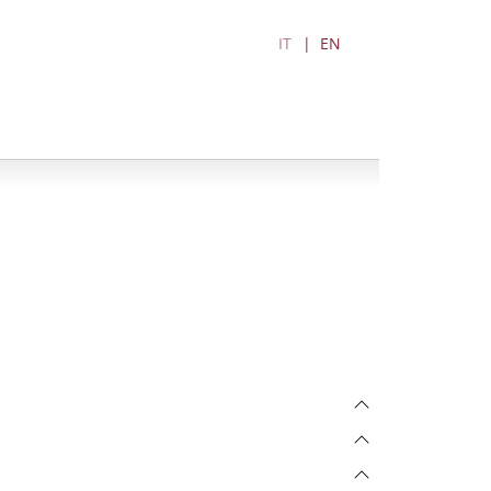
IT
EN