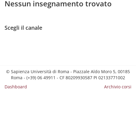
Nessun insegnamento trovato
Scegli il canale
© Sapienza Università di Roma - Piazzale Aldo Moro 5, 00185
Roma - (+39) 06 49911 - CF 80209930587 PI 02133771002
Dashboard
Archivio corsi