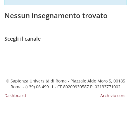
Nessun insegnamento trovato
Scegli il canale
© Sapienza Università di Roma - Piazzale Aldo Moro 5, 00185
Roma - (+39) 06 49911 - CF 80209930587 PI 02133771002
Dashboard
Archivio corsi