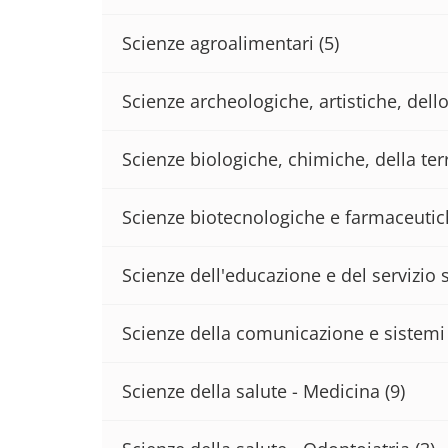
Scienze agroalimentari
(5)
Scienze archeologiche, artistiche, del
Scienze biologiche, chimiche, della terr
Scienze biotecnologiche e farmaceuti
Scienze dell'educazione e del servizio 
Scienze della comunicazione e sistemi 
Scienze della salute - Medicina
(9)