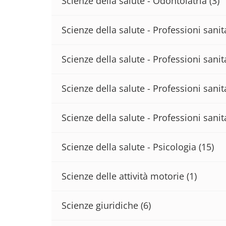
Scienze della salute - Odontoiatria
(3)
Scienze della salute - Professioni sani
Scienze della salute - Professioni sanita
Scienze della salute - Professioni sanit
Scienze della salute - Professioni sanit
Scienze della salute - Psicologia
(15)
Scienze delle attività motorie
(1)
Scienze giuridiche
(6)