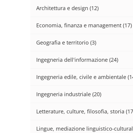
Architettura e design
(12)
Economia, finanza e management
(17)
Geografia e territorio
(3)
Ingegneria dell'informazione
(24)
Ingegneria edile, civile e ambientale
(1
Ingegneria industriale
(20)
Letterature, culture, filosofia, storia
(17
Lingue, mediazione linguistico-cultural