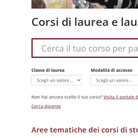
Corsi di laurea e l
Classe di laurea
Modalità di accesso
Non hai ancora scelto il tuo corso?
Visita il portale
Cerca docente
Aree tematiche dei corsi di st