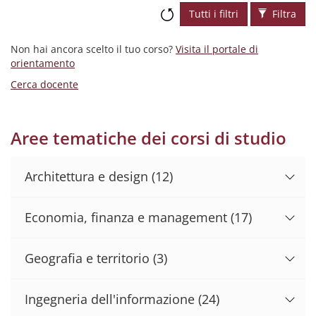
Tutti i filtri
Filtra
Non hai ancora scelto il tuo corso?
Visita il portale di
orientamento
Cerca docente
Aree tematiche dei corsi di studio
Architettura e design
(12)
Economia, finanza e management
(17)
Geografia e territorio
(3)
Ingegneria dell'informazione
(24)