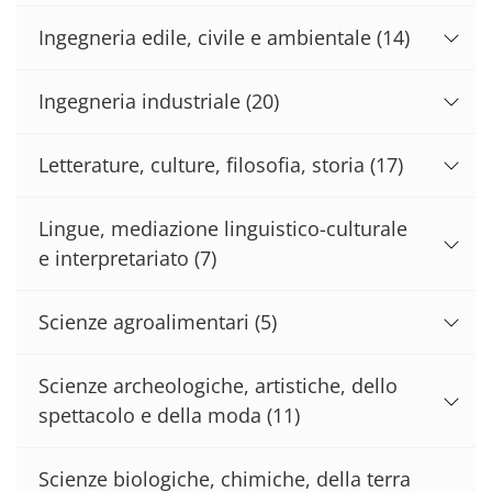
Ingegneria edile, civile e ambientale
(14)
Ingegneria industriale
(20)
Letterature, culture, filosofia, storia
(17)
Lingue, mediazione linguistico-culturale
e interpretariato
(7)
Scienze agroalimentari
(5)
Scienze archeologiche, artistiche, dello
spettacolo e della moda
(11)
Scienze biologiche, chimiche, della terra