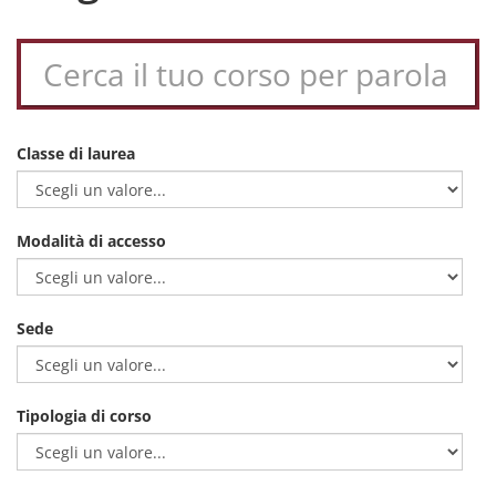
Classe di laurea
Modalità di accesso
Sede
Tipologia di corso