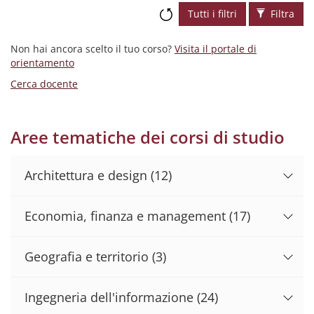
Tutti i filtri
Filtra
Non hai ancora scelto il tuo corso?
Visita il portale di
orientamento
Cerca docente
Aree tematiche dei corsi di studio
Architettura e design
(12)
Economia, finanza e management
(17)
Geografia e territorio
(3)
Ingegneria dell'informazione
(24)