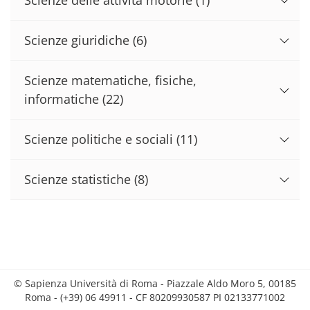
Scienze giuridiche
(6)
Scienze matematiche, fisiche,
informatiche
(22)
Scienze politiche e sociali
(11)
Scienze statistiche
(8)
© Sapienza Università di Roma - Piazzale Aldo Moro 5, 00185
Roma - (+39) 06 49911 - CF 80209930587 PI 02133771002