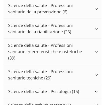
Scienze della salute - Professioni
sanitarie della prevenzione
(6)
Scienze della salute - Professioni
sanitarie della riabilitazione
(23)
Scienze della salute - Professioni
sanitarie infermieristiche e ostetriche
(39)
Scienze della salute - Professioni
sanitarie tecniche
(29)
Scienze della salute - Psicologia
(15)
Scienze delle attività motorie
(1)