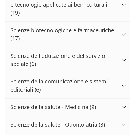
e tecnologie applicate ai beni culturali
(19)
Scienze biotecnologiche e farmaceutiche
(17)
Scienze dell'educazione e del servizio
sociale
(6)
Scienze della comunicazione e sistemi
editoriali
(6)
Scienze della salute - Medicina
(9)
Scienze della salute - Odontoiatria
(3)