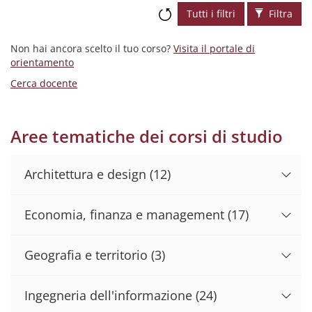
Tutti i filtri
Filtra
Non hai ancora scelto il tuo corso?
Visita il portale di
orientamento
Cerca docente
Aree tematiche dei corsi di studio
Architettura e design
(12)
Economia, finanza e management
(17)
Geografia e territorio
(3)
Ingegneria dell'informazione
(24)