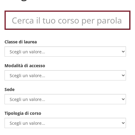
Classe di laurea
Modalità di accesso
Sede
Tipologia di corso