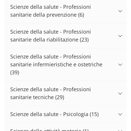
Scienze della salute - Professioni
sanitarie della prevenzione
(6)
Scienze della salute - Professioni
sanitarie della riabilitazione
(23)
Scienze della salute - Professioni
sanitarie infermieristiche e ostetriche
(39)
Scienze della salute - Professioni
sanitarie tecniche
(29)
Scienze della salute - Psicologia
(15)
Scienze delle attività motorie
(1)