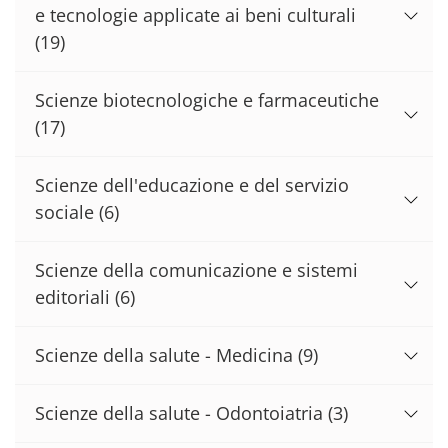
e tecnologie applicate ai beni culturali
(19)
Scienze biotecnologiche e farmaceutiche
(17)
Scienze dell'educazione e del servizio
sociale
(6)
Scienze della comunicazione e sistemi
editoriali
(6)
Scienze della salute - Medicina
(9)
Scienze della salute - Odontoiatria
(3)