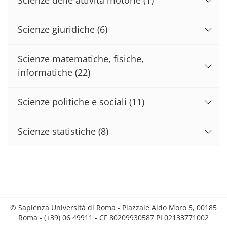
Scienze giuridiche
(6)
Scienze matematiche, fisiche,
informatiche
(22)
Scienze politiche e sociali
(11)
Scienze statistiche
(8)
© Sapienza Università di Roma - Piazzale Aldo Moro 5, 00185
Roma - (+39) 06 49911 - CF 80209930587 PI 02133771002