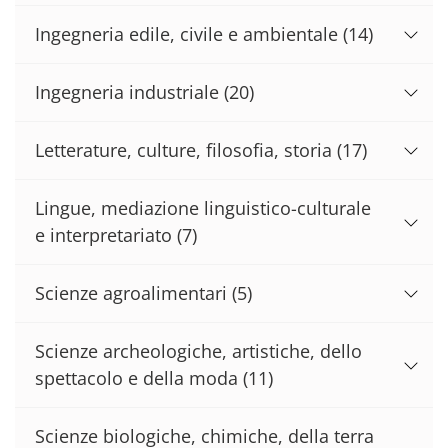
Ingegneria edile, civile e ambientale
(14)
Ingegneria industriale
(20)
Letterature, culture, filosofia, storia
(17)
Lingue, mediazione linguistico-culturale
e interpretariato
(7)
Scienze agroalimentari
(5)
Scienze archeologiche, artistiche, dello
spettacolo e della moda
(11)
Scienze biologiche, chimiche, della terra