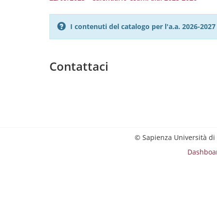
I contenuti del catalogo per l'a.a. 2026-20
Contattaci
© Sapienza Università di
Dashboa