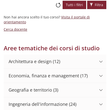
Tutti i filtri
Filtra
Non hai ancora scelto il tuo corso?
Visita il portale di
orientamento
Cerca docente
Aree tematiche dei corsi di studio
Architettura e design
(12)
Economia, finanza e management
(17)
Geografia e territorio
(3)
Ingegneria dell'informazione
(24)