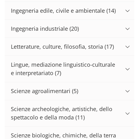
Ingegneria edile, civile e ambientale
(14)
Ingegneria industriale
(20)
Letterature, culture, filosofia, storia
(17)
Lingue, mediazione linguistico-culturale
e interpretariato
(7)
Scienze agroalimentari
(5)
Scienze archeologiche, artistiche, dello
spettacolo e della moda
(11)
Scienze biologiche, chimiche, della terra