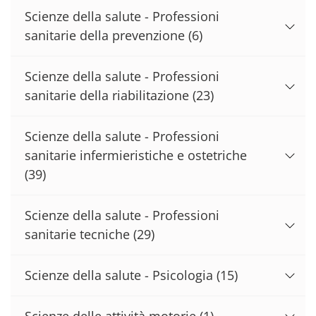
Scienze della salute - Professioni
sanitarie della prevenzione
(6)
Scienze della salute - Professioni
sanitarie della riabilitazione
(23)
Scienze della salute - Professioni
sanitarie infermieristiche e ostetriche
(39)
Scienze della salute - Professioni
sanitarie tecniche
(29)
Scienze della salute - Psicologia
(15)
Scienze delle attività motorie
(1)