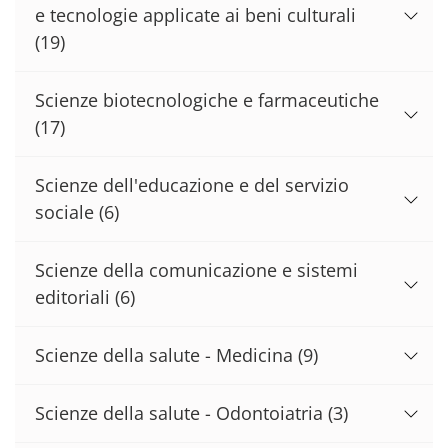
e tecnologie applicate ai beni culturali
(19)
Scienze biotecnologiche e farmaceutiche
(17)
Scienze dell'educazione e del servizio
sociale
(6)
Scienze della comunicazione e sistemi
editoriali
(6)
Scienze della salute - Medicina
(9)
Scienze della salute - Odontoiatria
(3)