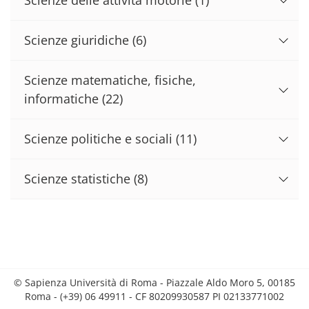
Scienze giuridiche
(6)
Scienze matematiche, fisiche,
informatiche
(22)
Scienze politiche e sociali
(11)
Scienze statistiche
(8)
© Sapienza Università di Roma - Piazzale Aldo Moro 5, 00185
Roma - (+39) 06 49911 - CF 80209930587 PI 02133771002