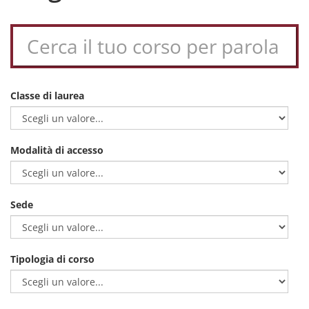
Classe di laurea
Modalità di accesso
Sede
Tipologia di corso