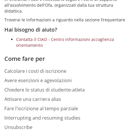
all'assolvimento dell'Ofa, organizzati dalla tua struttura
didattica.
Troverai le informazioni a riguardo nella sezione Frequentare
Hai bisogno di aiuto?
Contatta il CIAO - Centro informazioni accoglienza
orientamento
Come fare per
Calcolare i costi di iscrizione
Avere esenzioni e agevolazioni
Chiedere lo status di studente-atleta
Attivare una carriera alias
Fare l'iscrizione al tempo parziale
Interrupting and resuming studies
Unsubscribe