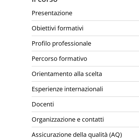
Presentazione
Obiettivi formativi
Profilo professionale
Percorso formativo
Orientamento alla scelta
Esperienze internazionali
Docenti
Organizzazione e contatti
Assicurazione della qualità (AQ)