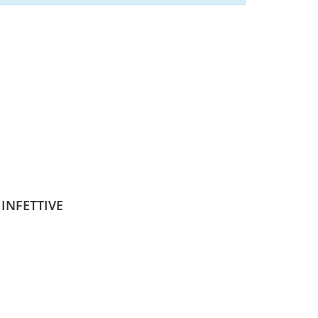
INFETTIVE