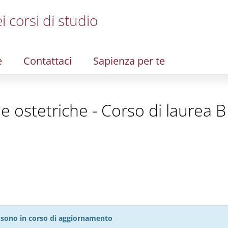
i corsi di studio
e
Contattaci
Sapienza per te
e ostetriche - Corso di laurea B
27 sono in corso di aggiornamento