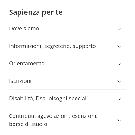
Sapienza per te
Dove siamo
Informazioni, segreterie, supporto
Orientamento
Iscrizioni
Disabilità, Dsa, bisogni speciali
Contributi, agevolazioni, esenzioni,
borse di studio