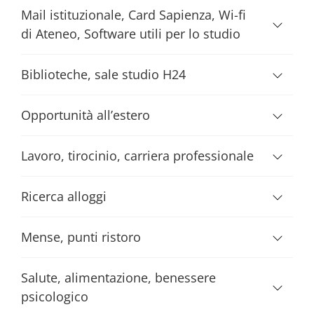
Mail istituzionale, Card Sapienza, Wi-fi
di Ateneo, Software utili per lo studio
Biblioteche, sale studio H24
Opportunità all’estero
Lavoro, tirocinio, carriera professionale
Ricerca alloggi
Mense, punti ristoro
Salute, alimentazione, benessere
psicologico