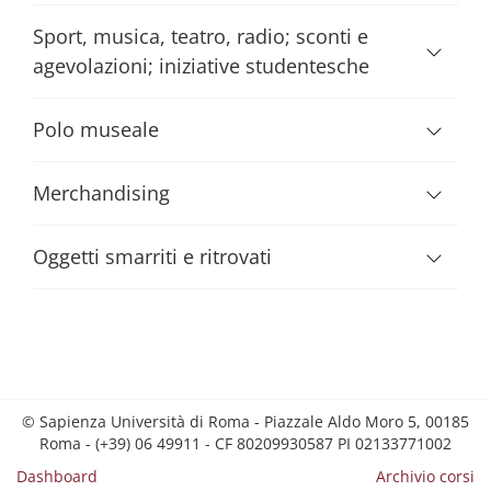
Sport, musica, teatro, radio; sconti e
agevolazioni; iniziative studentesche
Polo museale
Merchandising
Oggetti smarriti e ritrovati
© Sapienza Università di Roma - Piazzale Aldo Moro 5, 00185
Roma - (+39) 06 49911 - CF 80209930587 PI 02133771002
Dashboard
Archivio corsi