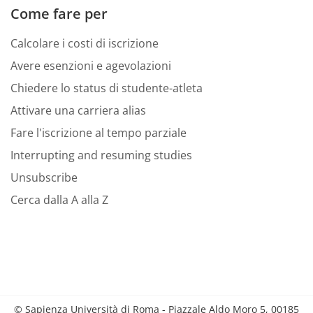
Come fare per
Calcolare i costi di iscrizione
Avere esenzioni e agevolazioni
Chiedere lo status di studente-atleta
Attivare una carriera alias
Fare l'iscrizione al tempo parziale
Interrupting and resuming studies
Unsubscribe
Cerca dalla A alla Z
© Sapienza Università di Roma - Piazzale Aldo Moro 5, 00185