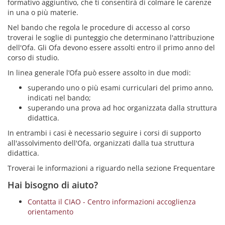
formativo aggiuntivo, che ti consentirà di colmare le carenze
in una o più materie.
Nel bando che regola le procedure di accesso al corso
troverai le soglie di punteggio che determinano l'attribuzione
dell'Ofa. Gli Ofa devono essere assolti entro il primo anno del
corso di studio.
In linea generale l’Ofa può essere assolto in due modi:
superando uno o più esami curriculari del primo anno,
indicati nel bando;
superando una prova ad hoc organizzata dalla struttura
didattica.
In entrambi i casi è necessario seguire i corsi di supporto
all'assolvimento dell'Ofa, organizzati dalla tua struttura
didattica.
Troverai le informazioni a riguardo nella sezione Frequentare
Hai bisogno di aiuto?
Contatta il CIAO - Centro informazioni accoglienza
orientamento