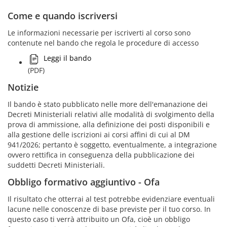
Come e quando iscriversi
Le informazioni necessarie per iscriverti al corso sono
contenute nel bando che regola le procedure di accesso
Leggi il bando
(PDF)
Notizie
Il bando è stato pubblicato nelle more dell'emanazione dei
Decreti Ministeriali relativi alle modalità di svolgimento della
prova di ammissione, alla definizione dei posti disponibili e
alla gestione delle iscrizioni ai corsi affini di cui al DM
941/2026; pertanto è soggetto, eventualmente, a integrazione
ovvero rettifica in conseguenza della pubblicazione dei
suddetti Decreti Ministeriali.
Obbligo formativo aggiuntivo - Ofa
Il risultato che otterrai al test potrebbe evidenziare eventuali
lacune nelle conoscenze di base previste per il tuo corso. In
questo caso ti verrà attribuito un Ofa, cioè un obbligo