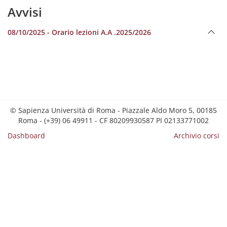
Avvisi
08/10/2025 - Orario lezioni A.A .2025/2026
© Sapienza Università di Roma - Piazzale Aldo Moro 5, 00185
Roma - (+39) 06 49911 - CF 80209930587 PI 02133771002
Dashboard
Archivio corsi