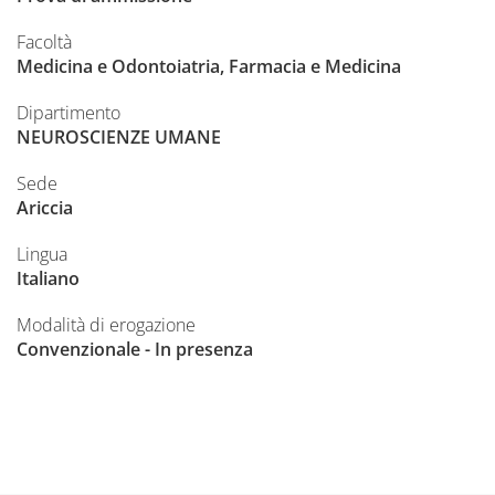
Facoltà
Medicina e Odontoiatria, Farmacia e Medicina
Dipartimento
NEUROSCIENZE UMANE
Sede
Ariccia
Lingua
Italiano
Modalità di erogazione
Convenzionale - In presenza