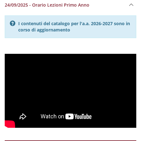
24/09/2025 - Orario Lezioni Primo Anno
I contenuti del catalogo per l'a.a. 2026-2027 sono in
corso di aggiornamento