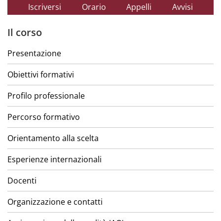
Iscriversi
Orario
Appelli
Avvisi
Il corso
Presentazione
Obiettivi formativi
Profilo professionale
Percorso formativo
Orientamento alla scelta
Esperienze internazionali
Docenti
Organizzazione e contatti