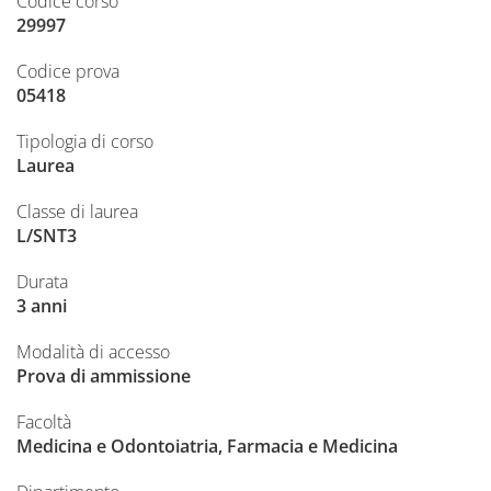
Codice corso
29997
Codice prova
05418
Tipologia di corso
Laurea
Classe di laurea
L/SNT3
Durata
3 anni
Modalità di accesso
Prova di ammissione
Facoltà
Medicina e Odontoiatria, Farmacia e Medicina