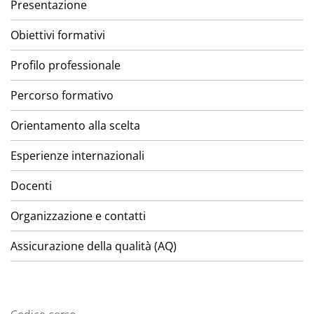
Presentazione
Obiettivi formativi
Profilo professionale
Percorso formativo
Orientamento alla scelta
Esperienze internazionali
Docenti
Organizzazione e contatti
Assicurazione della qualità (AQ)