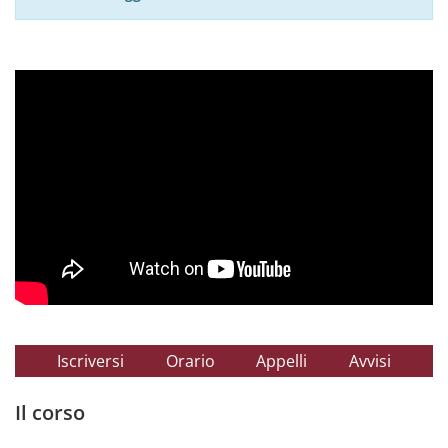
Iscriversi
Orario
Appelli
Avvisi
Il corso