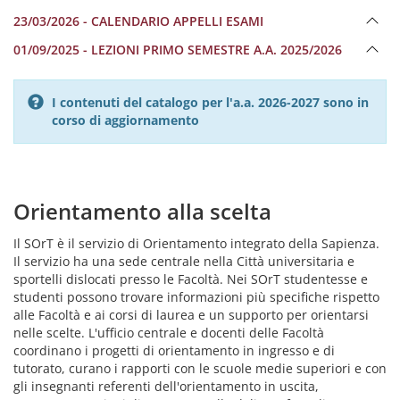
23/03/2026 - CALENDARIO APPELLI ESAMI
01/09/2025 - LEZIONI PRIMO SEMESTRE A.A. 2025/2026
I contenuti del catalogo per l'a.a. 2026-2027 sono in
corso di aggiornamento
Orientamento alla scelta
Il SOrT è il servizio di Orientamento integrato della Sapienza.
Il servizio ha una sede centrale nella Città universitaria e
sportelli dislocati presso le Facoltà. Nei SOrT studentesse e
studenti possono trovare informazioni più specifiche rispetto
alle Facoltà e ai corsi di laurea e un supporto per orientarsi
nelle scelte. L'ufficio centrale e docenti delle Facoltà
coordinano i progetti di orientamento in ingresso e di
tutorato, curano i rapporti con le scuole medie superiori e con
gli insegnanti referenti dell'orientamento in uscita,