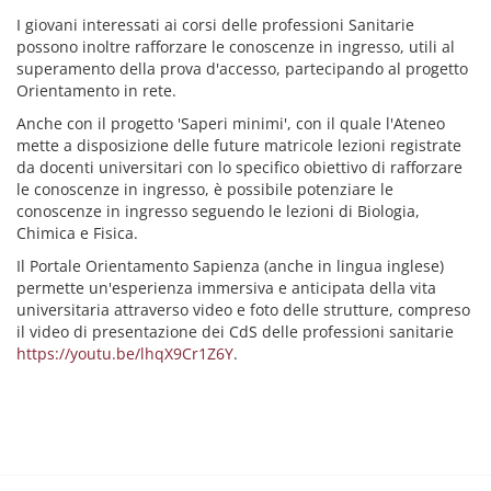
I giovani interessati ai corsi delle professioni Sanitarie
possono inoltre rafforzare le conoscenze in ingresso, utili al
superamento della prova d'accesso, partecipando al progetto
Orientamento in rete.
Anche con il progetto 'Saperi minimi', con il quale l'Ateneo
mette a disposizione delle future matricole lezioni registrate
da docenti universitari con lo specifico obiettivo di rafforzare
le conoscenze in ingresso, è possibile potenziare le
conoscenze in ingresso seguendo le lezioni di Biologia,
Chimica e Fisica.
Il Portale Orientamento Sapienza (anche in lingua inglese)
permette un'esperienza immersiva e anticipata della vita
universitaria attraverso video e foto delle strutture, compreso
il video di presentazione dei CdS delle professioni sanitarie
https://youtu.be/lhqX9Cr1Z6Y
.